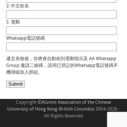
2. 中文姓名
3. 電郵
Whatsapp電話號碼
遞交表格後，你將會自動收到電郵指示及 AA Whatsapp
Group 邀請二維碼，請用已登記的Whatsapp電話號碼手
機掃瞄加入群組。
Copyright ©
Alumni Association of the Chinese
University of Hong Kong-British Columbia
2004-2026 -
All Rights Reserved