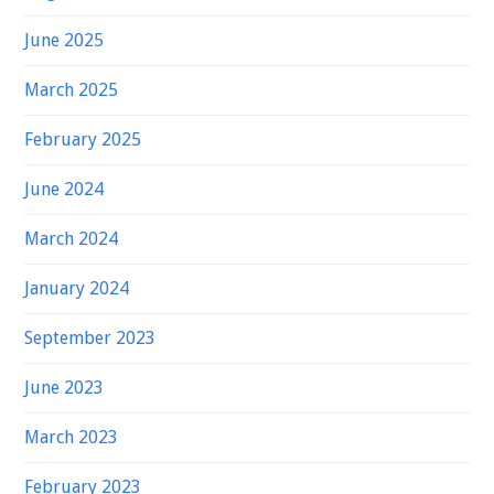
June 2025
March 2025
February 2025
June 2024
March 2024
January 2024
September 2023
June 2023
March 2023
February 2023