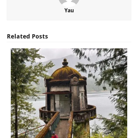
Yau
Related Posts