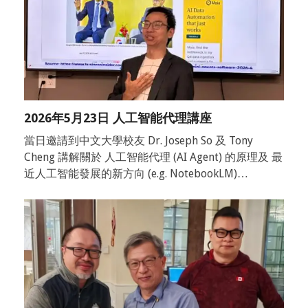
2026年5月23日 人工智能代理講座
當日邀請到中文大學校友 Dr. Joseph So 及 Tony
Cheng 講解關於 人工智能代理 (AI Agent) 的原理及 最
近人工智能發展的新方向 (e.g. NotebookLM)…